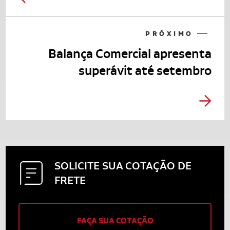
PRÓXIMO
Balança Comercial apresenta
superávit até setembro
SOLICITE SUA
COTAÇÃO DE
FRETE
FAÇA SUA COTAÇÃO