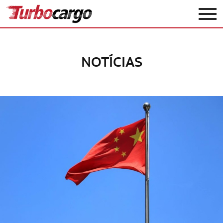
Turbocargo
NOTÍCIAS