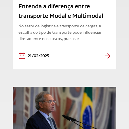
Entenda a diferença entre
transporte Modal e Multimodal
No setor de logística e transporte de cargas, a
escolha do tipo de transporte pode influenciar
diretamente nos custos, prazos e...
21/02/2025