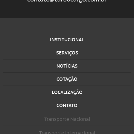
INSTITUCIONAL
SERVIÇOS
NOTÍCIAS
COTAÇÃO
LOCALIZAÇÃO
CONTATO
Transporte Nacional
Transporte Internacional