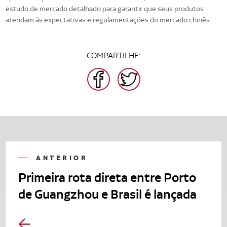
estudo de mercado detalhado para garantir que seus produtos
atendam às expectativas e regulamentações do mercado chinês.
COMPARTILHE:
FACEBOOK
TWITTER
ANTERIOR
Primeira rota direta entre Porto
de Guangzhou e Brasil é lançada