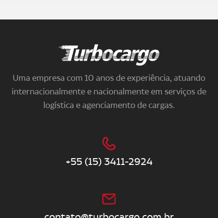
Turbocargo
Uma empresa com 10 anos de experiência, atuando
internacionalmente e nacionalmente em serviços de
logística e agenciamento de cargas.
+55 (15) 3411-2924
contato@turbocargo.com.br