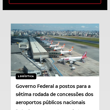
LOGÍSTICA
Governo Federal a postos para a
sétima rodada de concessões dos
aeroportos públicos nacionais