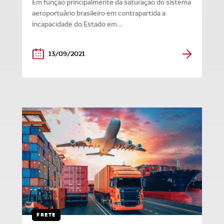
Em função principalmente da saturação do sistema
aeroportuário brasileiro em contrapartida a
incapacidade do Estado em...
13/09/2021
FRETE