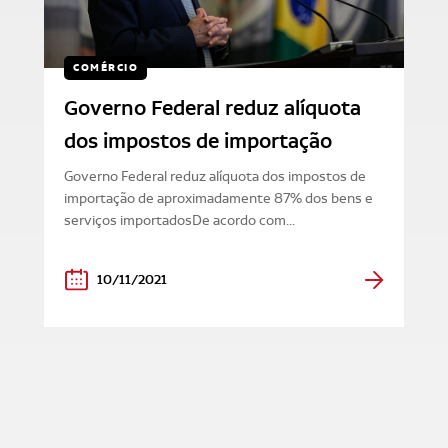
COMÉRCIO
Governo Federal reduz alíquota
dos impostos de importação
Governo Federal reduz alíquota dos impostos de
importação de aproximadamente 87% dos bens e
serviços importadosDe acordo com...
10/11/2021