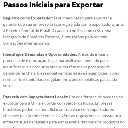
Passos Iniciais para Exportar
Registro como Exportador:
O primeiro passo para exportar é
garantir que sua empresa esteja registrada como exportadora junto
à Receita Federal do Brasil. O cadastro no Siscomex (Sistema
Integrado de Comércio Exterior) é obrigatório para realizar
transações internacionais.
Identifique Demandas e Oportunidades:
Antes de iniciar o
processo de exportação, faça uma análise de mercado para
identificar quais produtos brasileiros têm maior potencial de
demanda na China. É essencial verificar as exigências locais, como
normas fitossanitárias e regulamentações específicas para cada
setor.
Parceria com Importadores Locais:
Um dos fatores de sucesso ao
exportar para a China é contar com parceiros locais. Empresas
brasileiras podem se beneficiar ao trabalhar com importadores
chineses que já conhecem as exigências regulatórias e possuem a
infraestrutura necessária para armazenar e distribuir os produtos no