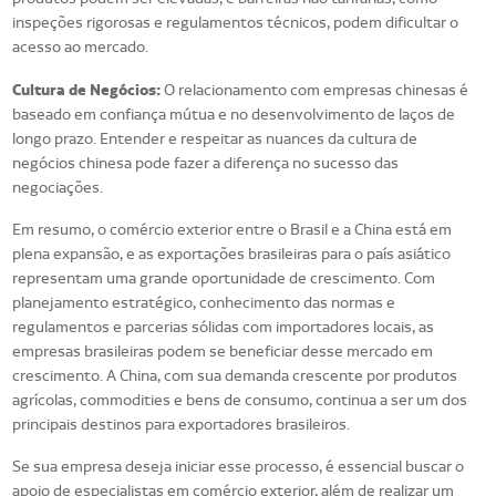
inspeções rigorosas e regulamentos técnicos, podem dificultar o
acesso ao mercado.
Cultura de Negócios:
O relacionamento com empresas chinesas é
baseado em confiança mútua e no desenvolvimento de laços de
longo prazo. Entender e respeitar as nuances da cultura de
negócios chinesa pode fazer a diferença no sucesso das
negociações.
Em resumo, o comércio exterior entre o Brasil e a China está em
plena expansão, e as exportações brasileiras para o país asiático
representam uma grande oportunidade de crescimento. Com
planejamento estratégico, conhecimento das normas e
regulamentos e parcerias sólidas com importadores locais, as
empresas brasileiras podem se beneficiar desse mercado em
crescimento. A China, com sua demanda crescente por produtos
agrícolas, commodities e bens de consumo, continua a ser um dos
principais destinos para exportadores brasileiros.
Se sua empresa deseja iniciar esse processo, é essencial buscar o
apoio de especialistas em comércio exterior, além de realizar um