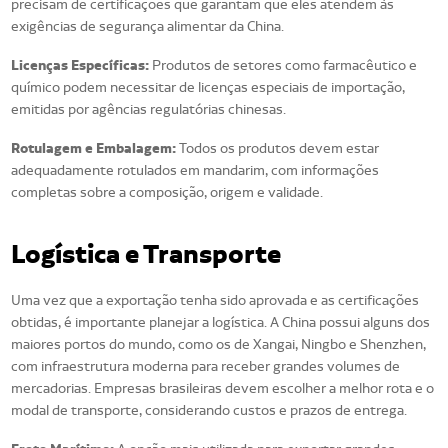
precisam de certificações que garantam que eles atendem às
exigências de segurança alimentar da China.
Licenças Específicas:
Produtos de setores como farmacêutico e
químico podem necessitar de licenças especiais de importação,
emitidas por agências regulatórias chinesas.
Rotulagem e Embalagem:
Todos os produtos devem estar
adequadamente rotulados em mandarim, com informações
completas sobre a composição, origem e validade.
Logística e Transporte
Uma vez que a exportação tenha sido aprovada e as certificações
obtidas, é importante planejar a logística. A China possui alguns dos
maiores portos do mundo, como os de Xangai, Ningbo e Shenzhen,
com infraestrutura moderna para receber grandes volumes de
mercadorias. Empresas brasileiras devem escolher a melhor rota e o
modal de transporte, considerando custos e prazos de entrega.