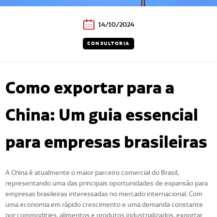
14/10/2024
CONSULTORIA
Como exportar para a
China: Um guia essencial
para empresas brasileiras
A China é atualmente o maior parceiro comercial do Brasil,
representando uma das principais oportunidades de expansão para
empresas brasileiras interessadas no mercado internacional. Com
uma economia em rápido crescimento e uma demanda constante
por commodities, alimentos e produtos industrializados, exportar