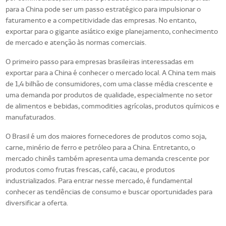
para a China pode ser um passo estratégico para impulsionar o
faturamento e a competitividade das empresas. No entanto,
exportar para o gigante asiático exige planejamento, conhecimento
de mercado e atenção às normas comerciais.
O primeiro passo para empresas brasileiras interessadas em
exportar para a China é conhecer o mercado local. A China tem mais
de 1,4 bilhão de consumidores, com uma classe média crescente e
uma demanda por produtos de qualidade, especialmente no setor
de alimentos e bebidas, commodities agrícolas, produtos químicos e
manufaturados.
O Brasil é um dos maiores fornecedores de produtos como soja,
carne, minério de ferro e petróleo para a China. Entretanto, o
mercado chinês também apresenta uma demanda crescente por
produtos como frutas frescas, café, cacau, e produtos
industrializados. Para entrar nesse mercado, é fundamental
conhecer as tendências de consumo e buscar oportunidades para
diversificar a oferta.