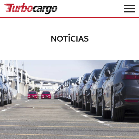
Turbocargo
NOTÍCIAS