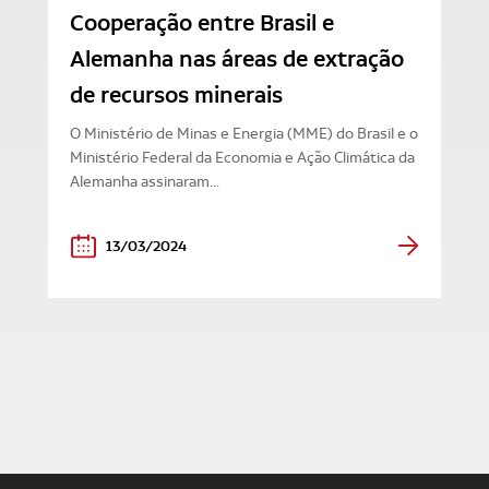
Cooperação entre Brasil e
Alemanha nas áreas de extração
de recursos minerais
O Ministério de Minas e Energia (MME) do Brasil e o
Ministério Federal da Economia e Ação Climática da
Alemanha assinaram...
13/03/2024