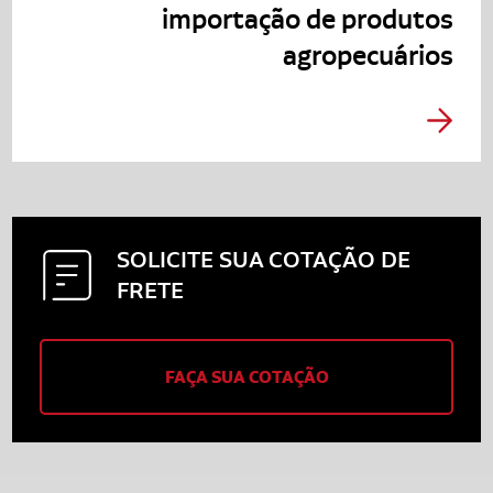
importação de produtos
agropecuários
SOLICITE SUA
COTAÇÃO DE
FRETE
FAÇA SUA COTAÇÃO