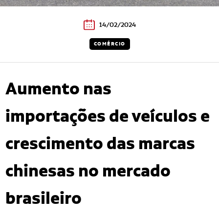
14/02/2024
COMÉRCIO
Aumento nas
importações de veículos e
crescimento das marcas
chinesas no mercado
brasileiro