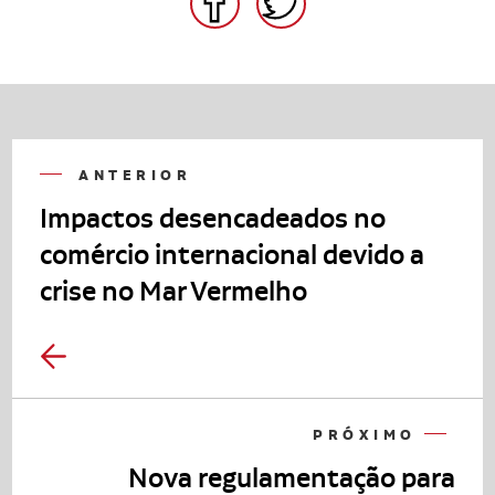
ANTERIOR
Impactos desencadeados no
comércio internacional devido a
crise no Mar Vermelho
PRÓXIMO
Nova regulamentação para