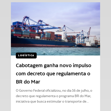
LOGÍSTICA
Cabotagem ganha novo impulso
com decreto que regulamenta o
BR do Mar
O Governo Federal oficializou, no dia 16 de julho, o
decreto que regulamenta o programa BR do Mar,
iniciativa que busca estimular o transporte de...