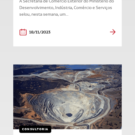
A Secretaria de Comércio Exterior do Ministério do
Desenvolvimento, Indústria, Comércio e Serviços
selou, nesta semana, um...
18/11/2023
CONSULTORIA