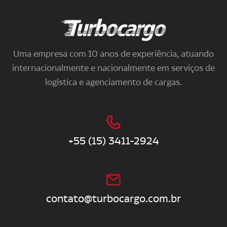
Turbocargo
Uma empresa com 10 anos de experiência, atuando
internacionalmente e nacionalmente em serviços de
logística e agenciamento de cargas.
+55 (15) 3411-2924
contato@turbocargo.com.br