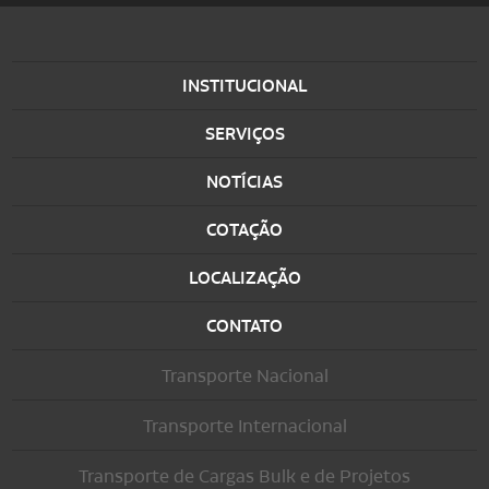
INSTITUCIONAL
SERVIÇOS
NOTÍCIAS
COTAÇÃO
LOCALIZAÇÃO
CONTATO
Transporte Nacional
Transporte Internacional
Transporte de Cargas Bulk e de Projetos