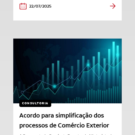
22/07/2025
CONSULTORIA
Acordo para simplificação dos
processos de Comércio Exterior