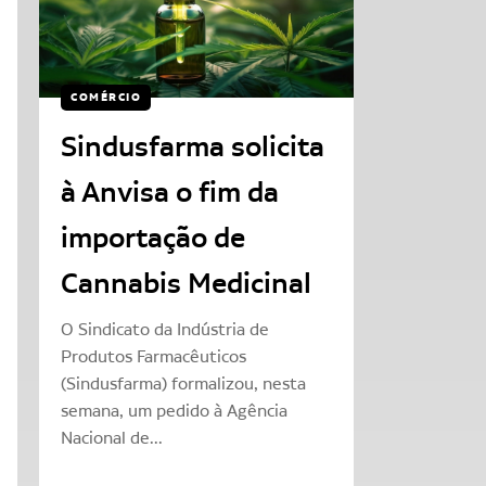
COMÉRCIO
Sindusfarma solicita
à Anvisa o fim da
importação de
Cannabis Medicinal
O Sindicato da Indústria de
Produtos Farmacêuticos
(Sindusfarma) formalizou, nesta
semana, um pedido à Agência
Nacional de...