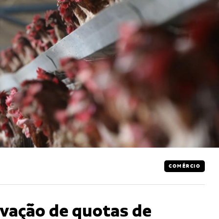
COMÉRCIO
ovação de quotas de