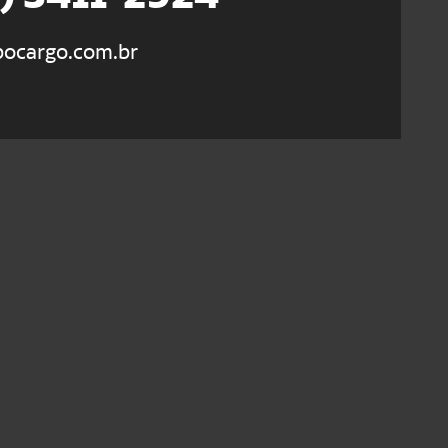
ocargo.com.br