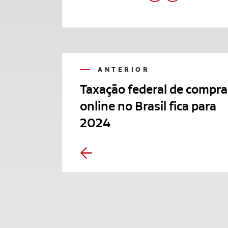
ANTERIOR
Taxação federal de compra
online no Brasil fica para
2024