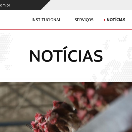
com.br
NOTÍCIAS
INSTITUCIONAL
SERVIÇOS
NOTÍCIAS