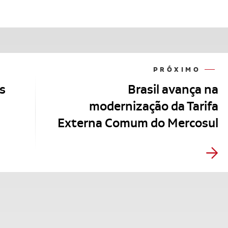
PRÓXIMO
s
Brasil avança na
modernização da Tarifa
Externa Comum do Mercosul