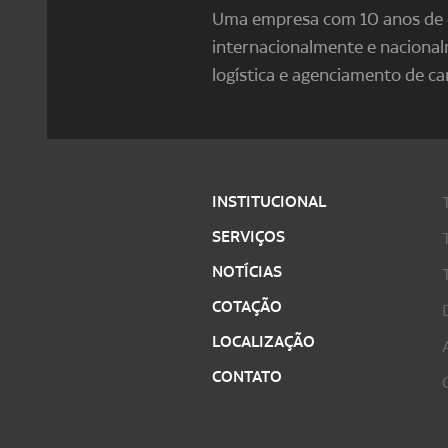
Uma empresa com 10 anos de e
internacionalmente e naciona
logística e agenciamento de ca
INSTITUCIONAL
SERVIÇOS
NOTÍCIAS
COTAÇÃO
LOCALIZAÇÃO
CONTATO