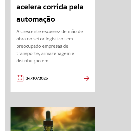
acelera corrida pela
automação
A crescente escassez de mão de
obra no setor logístico tem
preocupado empresas de
transporte, armazenagem e
distribuição em...
24/10/2025