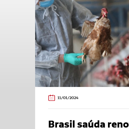
11/01/2024
Brasil saúda ren