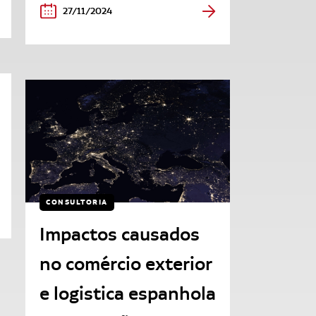
27/11/2024
CONSULTORIA
Impactos causados
no comércio exterior
e logistica espanhola