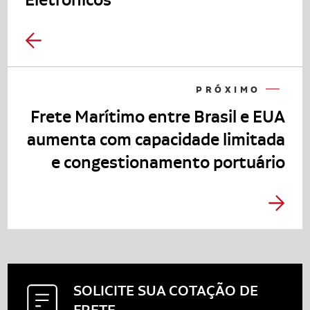
PRÓXIMO
Frete Marítimo entre Brasil e EUA
aumenta com capacidade limitada
e congestionamento portuário
SOLICITE SUA
COTAÇÃO DE
FRETE