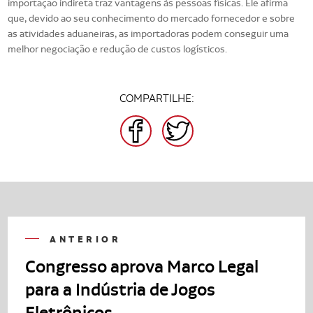
importação indireta traz vantagens às pessoas físicas. Ele afirma
que, devido ao seu conhecimento do mercado fornecedor e sobre
as atividades aduaneiras, as importadoras podem conseguir uma
melhor negociação e redução de custos logísticos.
COMPARTILHE:
FACEBOOK
TWITTER
ANTERIOR
Congresso aprova Marco Legal
para a Indústria de Jogos
Eletrônicos