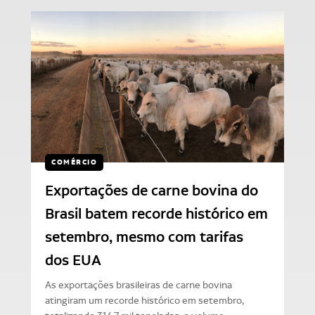
COMÉRCIO
Exportações de carne bovina do
Brasil batem recorde histórico em
setembro, mesmo com tarifas
dos EUA
As exportações brasileiras de carne bovina
atingiram um recorde histórico em setembro,