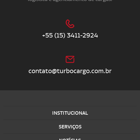
+55 (15) 3411-2924
contato@turbocargo.com.br
INSTITUCIONAL
SERVIÇOS