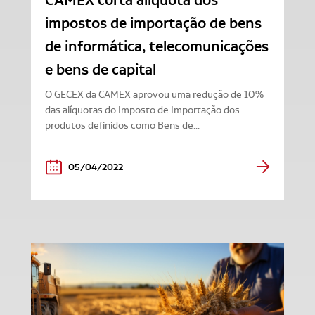
impostos de importação de bens
de informática, telecomunicações
e bens de capital
O GECEX da CAMEX aprovou uma redução de 10%
das alíquotas do Imposto de Importação dos
produtos definidos como Bens de...
05/04/2022