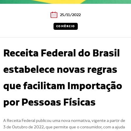
25/11/2022
COMÉRCIO
Receita Federal do Brasil
estabelece novas regras
que facilitam Importação
por Pessoas Físicas
A Receita Federal publicou uma nova normativa, vigente a partir de
3 de Outubro de 2022, que permite que o consumidor, com a ajuda