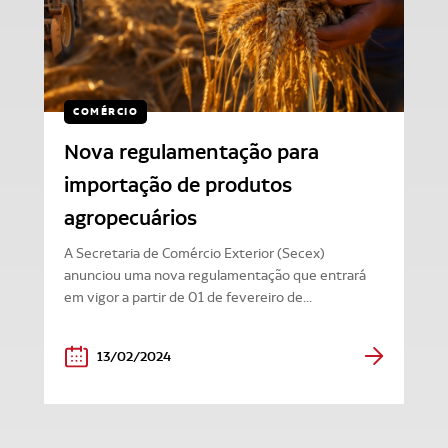
COMÉRCIO
Nova regulamentação para
importação de produtos
agropecuários
A Secretaria de Comércio Exterior (Secex)
anunciou uma nova regulamentação que entrará
em vigor a partir de 01 de fevereiro de...
13/02/2024