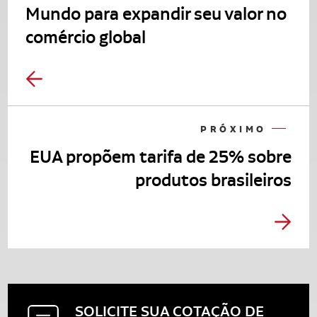
Mundo para expandir seu valor no
comércio global
PRÓXIMO
EUA propõem tarifa de 25% sobre
produtos brasileiros
SOLICITE SUA
COTAÇÃO DE