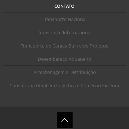
CONTATO
Transporte Nacional
Transporte Internacional
Transporte de Cargas Bulk e de Projetos
Desembaraço Aduaneiro
Armazenagem e Distribuição
Consultoria Geral em Logística e Comércio Exterior
Ir para o topo