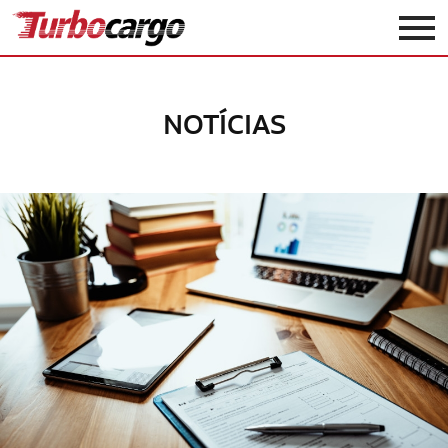
Turbocargo
NOTÍCIAS