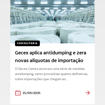
CONSULTORIA
Gecex aplica antidumping e zera
novas alíquotas de importação
O Gecex-Camex anunciou uma série de medidas
antidumping, tanto provisórias quanto definitivas,
sobre importações que chegam ao...
15/09/2025