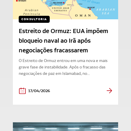
CONSULTORIA
Estreito de Ormuz: EUA impõem
bloqueio naval ao Irã após
negociações fracassarem
O Estreito de Ormuz entrou em uma nova e mais
grave fase de instabilidade. Após o fracasso das
negociações de paz em Islamabad, no...
17/04/2026