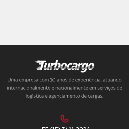
Turbocargo
Uma empresa com 10 anos de experiência, atuando
internacionalmente e nacionalmente em serviços de
logística e agenciamento de cargas.