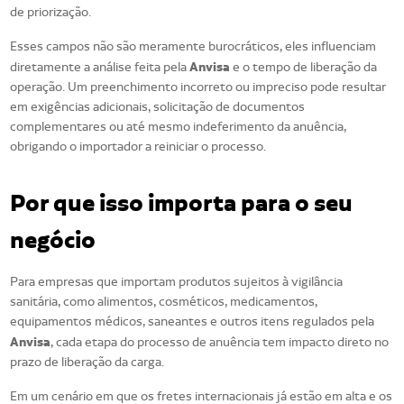
de priorização.
Esses campos não são meramente burocráticos, eles influenciam
Anvisa
diretamente a análise feita pela
e o tempo de liberação da
operação. Um preenchimento incorreto ou impreciso pode resultar
em exigências adicionais, solicitação de documentos
complementares ou até mesmo indeferimento da anuência,
obrigando o importador a reiniciar o processo.
Por que isso importa para o seu
negócio
Para empresas que importam produtos sujeitos à vigilância
sanitária, como alimentos, cosméticos, medicamentos,
equipamentos médicos, saneantes e outros itens regulados pela
Anvisa
, cada etapa do processo de anuência tem impacto direto no
prazo de liberação da carga.
Em um cenário em que os fretes internacionais já estão em alta e os