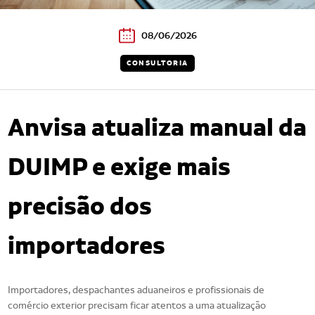
08/06/2026
CONSULTORIA
Anvisa atualiza manual da
DUIMP e exige mais
precisão dos
importadores
Importadores, despachantes aduaneiros e profissionais de
comércio exterior precisam ficar atentos a uma atualização