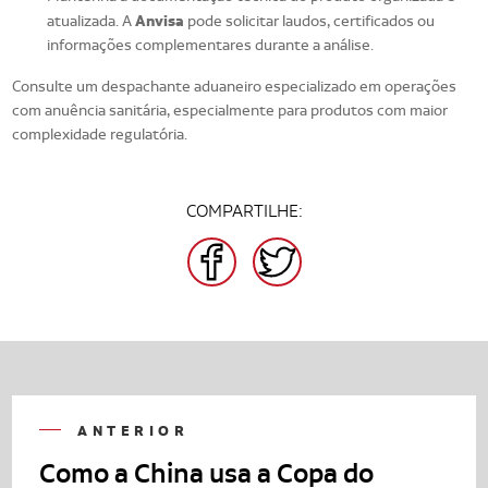
Anvisa
atualizada. A
pode solicitar laudos, certificados ou
informações complementares durante a análise.
Consulte um despachante aduaneiro especializado em operações
com anuência sanitária, especialmente para produtos com maior
complexidade regulatória.
COMPARTILHE:
FACEBOOK
TWITTER
ANTERIOR
Como a China usa a Copa do