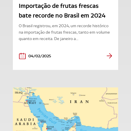
Importação de frutas frescas
bate recorde no Brasil em 2024
O Brasil registrou, em 2024, um recorde histórico
na importação de frutas frescas, tanto em volume
quanto em receita. De janeiro a...
04/02/2025