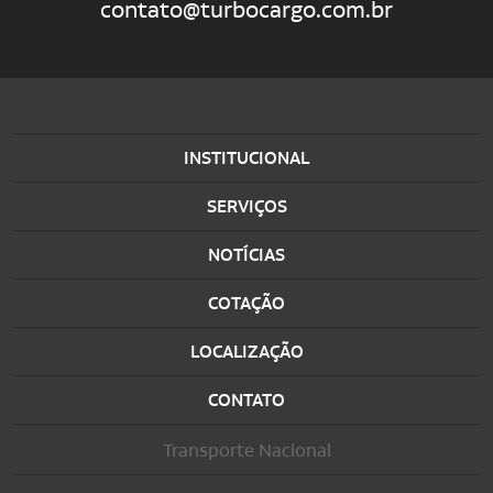
contato@turbocargo.com.br
INSTITUCIONAL
SERVIÇOS
NOTÍCIAS
COTAÇÃO
LOCALIZAÇÃO
CONTATO
Transporte Nacional