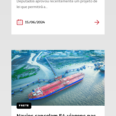
Deputados aprovou recentemente um projeto de
lei que permitirá a...
15/06/2024
FRETE