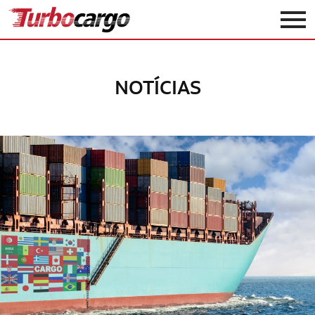
Turbocargo
NOTÍCIAS