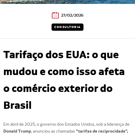
27/02/2026
CONSULTORIA
Tarifaço dos EUA: o que
mudou e como isso afeta
o comércio exterior do
Brasil
Em abril de 2025, o governo dos Estados Unidos, sob a liderança de
Donald Trump
"tarifas de reciprocidade",
, anunciou as chamadas