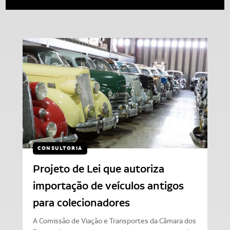
CONSULTORIA
Projeto de Lei que autoriza
importação de veículos antigos
para colecionadores
A Comissão de Viação e Transportes da Câmara dos