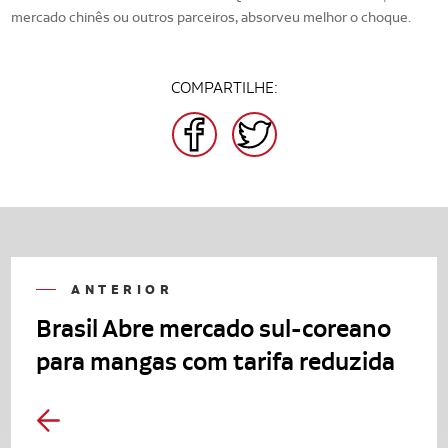
mercado chinês ou outros parceiros, absorveu melhor o choque.
COMPARTILHE:
FACEBOOK
TWITTER
ANTERIOR
Brasil Abre mercado sul-coreano
para mangas com tarifa reduzida