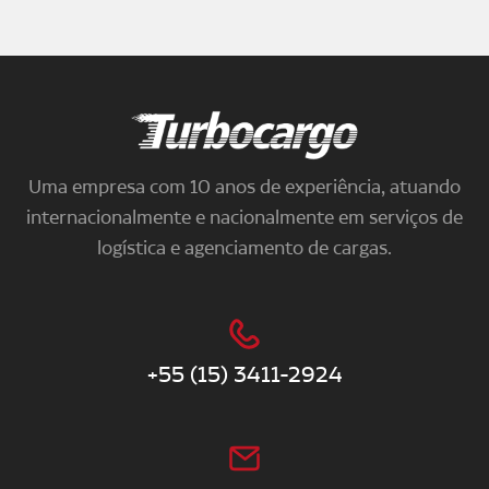
Turbocargo
Uma empresa com 10 anos de experiência, atuando
internacionalmente e nacionalmente em serviços de
logística e agenciamento de cargas.
+55 (15) 3411-2924