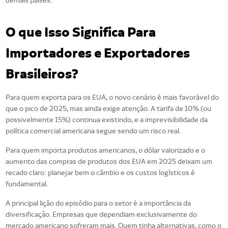
demais países.
O que Isso Significa Para
Importadores e Exportadores
Brasileiros?
Para quem exporta para os EUA, o novo cenário é mais favorável do
que o pico de 2025, mas ainda exige atenção. A tarifa de 10% (ou
possivelmente 15%) continua existindo, e a imprevisibilidade da
política comercial americana segue sendo um risco real.
Para quem importa produtos americanos, o dólar valorizado e o
aumento das compras de produtos dos EUA em 2025 deixam um
recado claro: planejar bem o câmbio e os custos logísticos é
fundamental.
A principal lição do episódio para o setor é a importância da
diversificação. Empresas que dependiam exclusivamente do
mercado americano sofreram mais. Quem tinha alternativas, como o