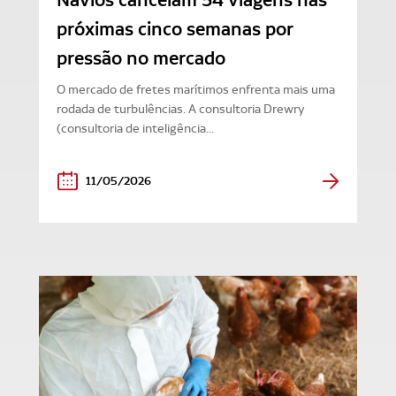
Navios cancelam 54 viagens nas
próximas cinco semanas por
pressão no mercado
O mercado de fretes marítimos enfrenta mais uma
rodada de turbulências. A consultoria Drewry
(consultoria de inteligência...
11/05/2026