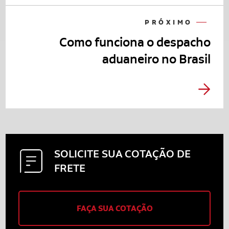
PRÓXIMO
Como funciona o despacho
aduaneiro no Brasil
SOLICITE SUA
COTAÇÃO DE
FRETE
FAÇA SUA COTAÇÃO