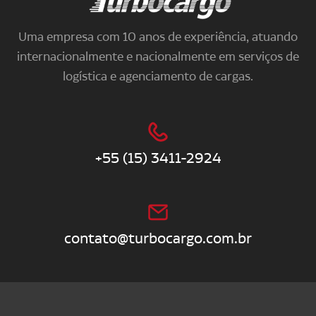
Uma empresa com 10 anos de experiência, atuando
internacionalmente e nacionalmente em serviços de
logística e agenciamento de cargas.
+55 (15) 3411-2924
contato@turbocargo.com.br