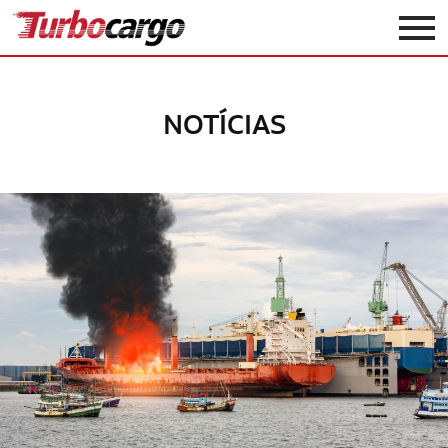
Turbocargo
NOTÍCIAS