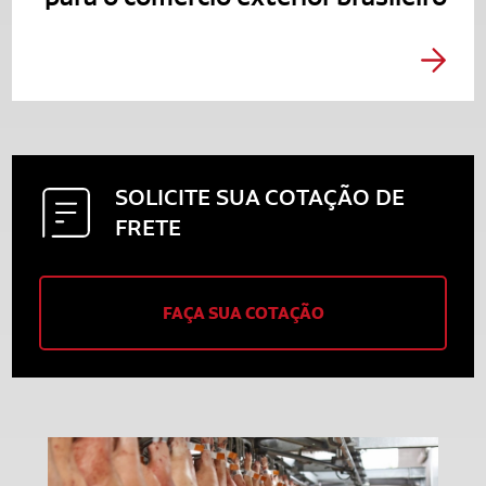
SOLICITE SUA
COTAÇÃO DE
FRETE
FAÇA SUA COTAÇÃO