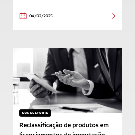
04/02/2025
CONSULTORIA
Reclassificação de produtos em