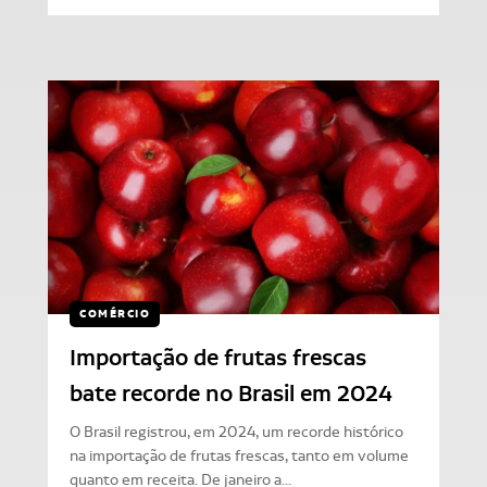
COMÉRCIO
Importação de frutas frescas
bate recorde no Brasil em 2024
O Brasil registrou, em 2024, um recorde histórico
na importação de frutas frescas, tanto em volume
quanto em receita. De janeiro a...