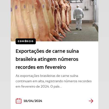
COMÉRCIO
Exportações de carne suína
brasileira atingem números
recordes em fevereiro
As exportações brasileiras de carne suína
continuam em alta, registrando números recordes
em fevereiro de 2024. O país...
18/04/2024