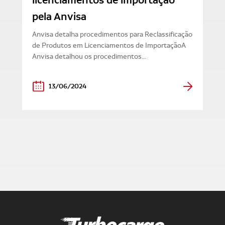
licenciamentos de importação
pela Anvisa
Anvisa detalha procedimentos para Reclassificação
de Produtos em Licenciamentos de ImportaçãoA
Anvisa detalhou os procedimentos...
13/06/2024
Turbocargo