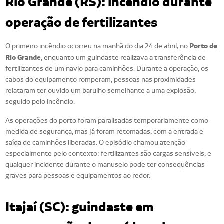
Rio Grande (RS): incêndio durante
operação de fertilizantes
Porto de
O primeiro incêndio ocorreu na manhã do dia 24 de abril, no
Rio Grande
, enquanto um guindaste realizava a transferência de
fertilizantes de um navio para caminhões. Durante a operação, os
cabos do equipamento romperam, pessoas nas proximidades
relataram ter ouvido um barulho semelhante a uma explosão,
seguido pelo incêndio.
As operações do porto foram paralisadas temporariamente como
medida de segurança, mas já foram retomadas, com a entrada e
saída de caminhões liberadas. O episódio chamou atenção
especialmente pelo contexto: fertilizantes são cargas sensíveis, e
qualquer incidente durante o manuseio pode ter consequências
graves para pessoas e equipamentos ao redor.
Itajaí (SC): guindaste em