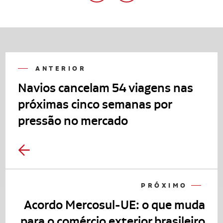
ANTERIOR
Navios cancelam 54 viagens nas
próximas cinco semanas por
pressão no mercado
PRÓXIMO
Acordo Mercosul-UE: o que muda
para o comércio exterior brasileiro