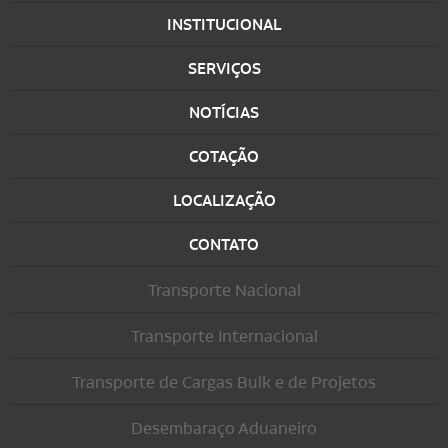
INSTITUCIONAL
SERVIÇOS
NOTÍCIAS
COTAÇÃO
LOCALIZAÇÃO
CONTATO
Transporte Nacional
Transporte Internacional
Transporte de Cargas Bulk e de Projetos
Desembaraço Aduaneiro