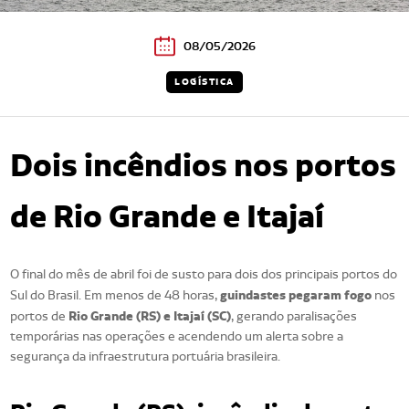
08/05/2026
LOGÍSTICA
Dois incêndios nos portos
de Rio Grande e Itajaí
O final do mês de abril foi de susto para dois dos principais portos do
guindastes pegaram fogo
Sul do Brasil. Em menos de 48 horas,
nos
Rio Grande (RS) e Itajaí (SC)
portos de
, gerando paralisações
temporárias nas operações e acendendo um alerta sobre a
segurança da infraestrutura portuária brasileira.