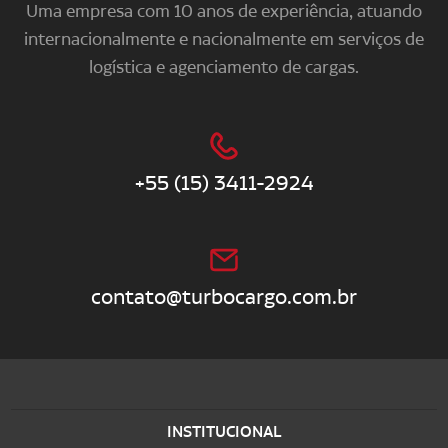
Uma empresa com 10 anos de experiência, atuando
internacionalmente e nacionalmente em serviços de
logística e agenciamento de cargas.
+55 (15) 3411-2924
contato@turbocargo.com.br
INSTITUCIONAL