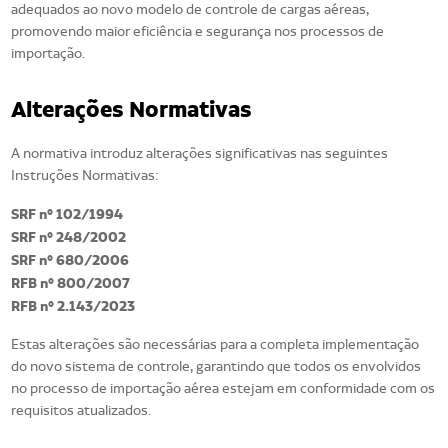
adequados ao novo modelo de controle de cargas aéreas,
promovendo maior eficiência e segurança nos processos de
importação.
Alterações Normativas
A normativa introduz alterações significativas nas seguintes
Instruções Normativas:
SRF nº 102/1994
SRF nº 248/2002
SRF nº 680/2006
RFB nº 800/2007
RFB nº 2.143/2023
Estas alterações são necessárias para a completa implementação
do novo sistema de controle, garantindo que todos os envolvidos
no processo de importação aérea estejam em conformidade com os
requisitos atualizados.