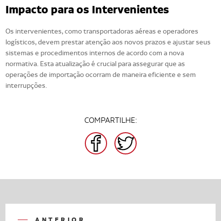
Impacto para os Intervenientes
Os intervenientes, como transportadoras aéreas e operadores
logísticos, devem prestar atenção aos novos prazos e ajustar seus
sistemas e procedimentos internos de acordo com a nova
normativa. Esta atualização é crucial para assegurar que as
operações de importação ocorram de maneira eficiente e sem
interrupções.
COMPARTILHE:
FACEBOOK
TWITTER
ANTERIOR