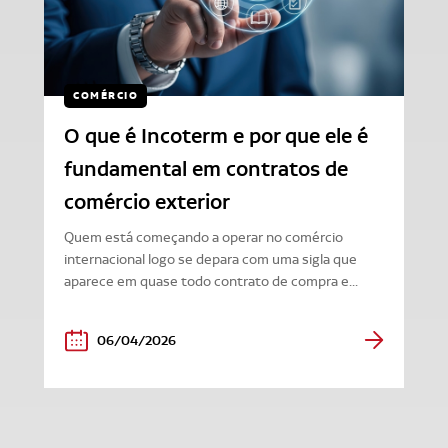
COMÉRCIO
O que é Incoterm e por que ele é
fundamental em contratos de
comércio exterior
Quem está começando a operar no comércio
internacional logo se depara com uma sigla que
aparece em quase todo contrato de compra e...
06/04/2026