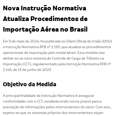
Nova Instrução Normativa
Atualiza Procedimentos de
Importação Aérea no Brasil
Em 9 de maio de 2024, foi publicada no Diário Oficial da União (DOU)
a Instrução Normativa RFB nº 2.193, que atualiza os procedimentos
operacionais de importação pelo modal aéreo. Esta medida visa
alinhar-se ao novo sistema de Controle de Carga de Trânsito na
Importação (CCT), regulamentado pela Instrução Normativa RFB nº
2.143, de 13 de junho de 2023.
Objetivo da Medida
A principal finalidade da Instrução Normativa é assegurar
conformidade com o CCT, estabelecendo novos prazos para a
prestação de informações pelos intervenientes do setor. Com isso,
espera-se que os sistemas próprios dos intervenientes sejam