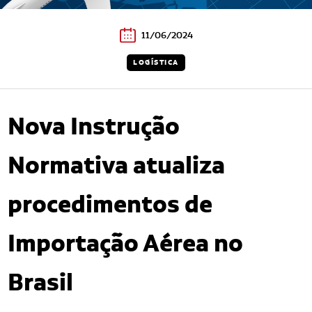
11/06/2024
LOGÍSTICA
Nova Instrução
Normativa atualiza
procedimentos de
Importação Aérea no
Brasil