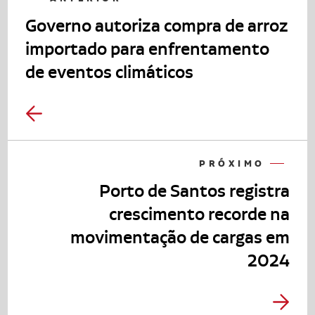
Governo autoriza compra de arroz
importado para enfrentamento
de eventos climáticos
PRÓXIMO
Porto de Santos registra
crescimento recorde na
movimentação de cargas em
2024