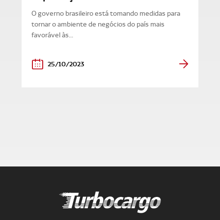
O governo brasileiro está tomando medidas para
tornar o ambiente de negócios do país mais
favorável às...
25/10/2023
Turbocargo