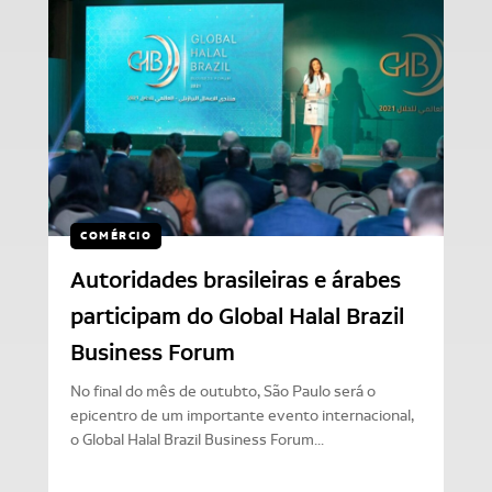
COMÉRCIO
Autoridades brasileiras e árabes
participam do Global Halal Brazil
Business Forum
No final do mês de outubto, São Paulo será o
epicentro de um importante evento internacional,
o Global Halal Brazil Business Forum...