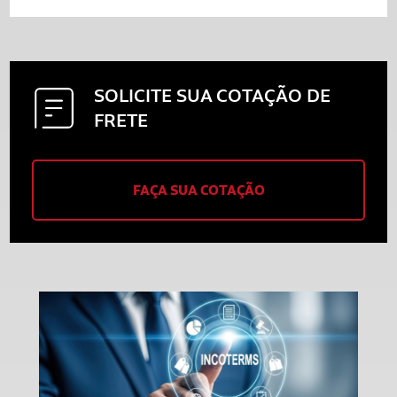
SOLICITE SUA
COTAÇÃO DE
FRETE
FAÇA SUA COTAÇÃO