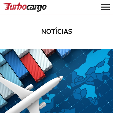
Turbocargo
NOTÍCIAS