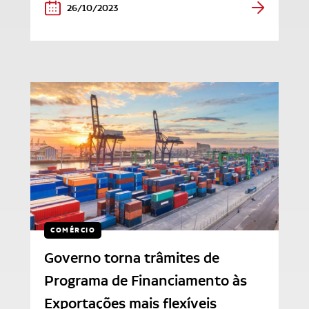
26/10/2023
COMÉRCIO
Governo torna trâmites de
Programa de Financiamento às
Exportações mais flexíveis