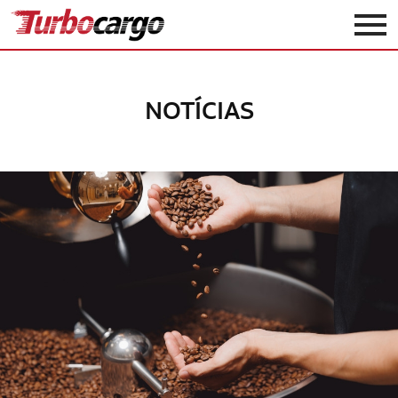
Turbocargo
NOTÍCIAS