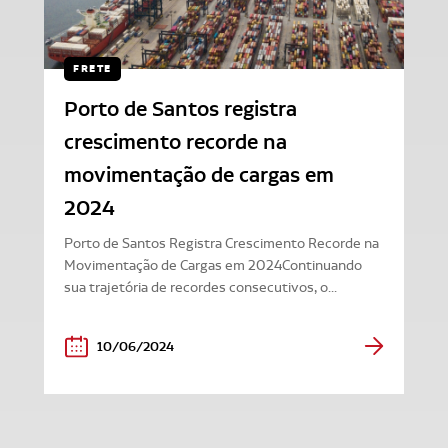
FRETE
Porto de Santos registra
crescimento recorde na
movimentação de cargas em
2024
Porto de Santos Registra Crescimento Recorde na
Movimentação de Cargas em 2024Continuando
sua trajetória de recordes consecutivos, o...
10/06/2024