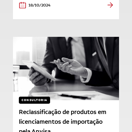
18/10/2024
CONSULTORIA
Reclassificação de produtos em
licenciamentos de importação
pela Anvisa