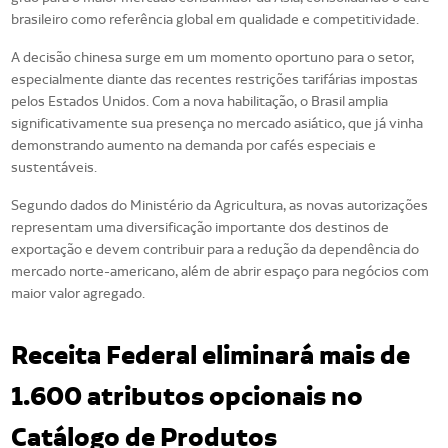
brasileiro como referência global em qualidade e competitividade.
A decisão chinesa surge em um momento oportuno para o setor,
especialmente diante das recentes restrições tarifárias impostas
pelos Estados Unidos. Com a nova habilitação, o Brasil amplia
significativamente sua presença no mercado asiático, que já vinha
demonstrando aumento na demanda por cafés especiais e
sustentáveis.
Segundo dados do Ministério da Agricultura, as novas autorizações
representam uma diversificação importante dos destinos de
exportação e devem contribuir para a redução da dependência do
mercado norte-americano, além de abrir espaço para negócios com
maior valor agregado.
Receita Federal eliminará mais de
1.600 atributos opcionais no
Catálogo de Produtos