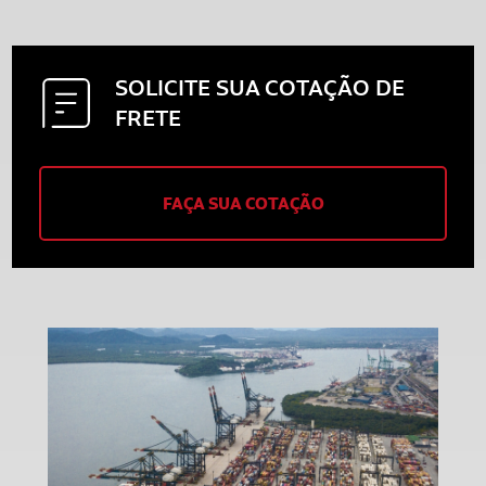
SOLICITE SUA
COTAÇÃO DE
FRETE
FAÇA SUA COTAÇÃO