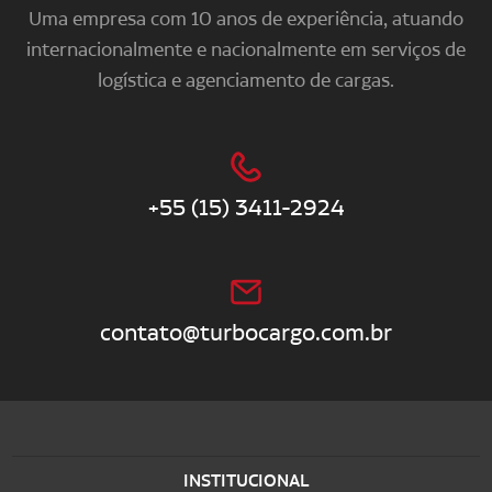
Uma empresa com 10 anos de experiência, atuando
internacionalmente e nacionalmente em serviços de
logística e agenciamento de cargas.
+55 (15) 3411-2924
contato@turbocargo.com.br
INSTITUCIONAL