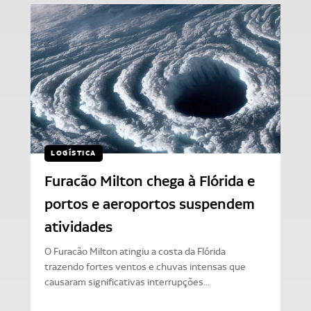
LOGÍSTICA
Furacão Milton chega à Flórida e
portos e aeroportos suspendem
atividades
O Furacão Milton atingiu a costa da Flórida
trazendo fortes ventos e chuvas intensas que
causaram significativas interrupções...