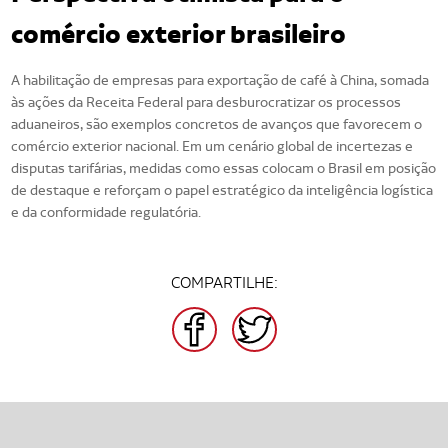
comércio exterior brasileiro
A habilitação de empresas para exportação de café à China, somada
às ações da Receita Federal para desburocratizar os processos
aduaneiros, são exemplos concretos de avanços que favorecem o
comércio exterior nacional. Em um cenário global de incertezas e
disputas tarifárias, medidas como essas colocam o Brasil em posição
de destaque e reforçam o papel estratégico da inteligência logística
e da conformidade regulatória.
COMPARTILHE:
FACEBOOK
TWITTER