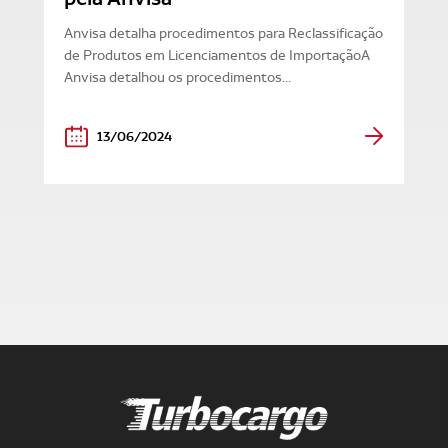
Anvisa detalha procedimentos para Reclassificação
de Produtos em Licenciamentos de ImportaçãoA
Anvisa detalhou os procedimentos...
13/06/2024
Turbocargo