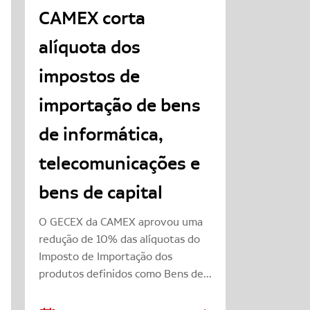
CAMEX corta
alíquota dos
impostos de
importação de bens
de informática,
telecomunicações e
bens de capital
O GECEX da CAMEX aprovou uma
redução de 10% das alíquotas do
Imposto de Importação dos
produtos definidos como Bens de...