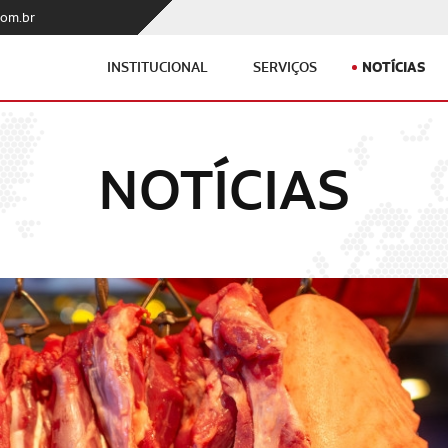
com.br
NOTÍCIAS
INSTITUCIONAL
SERVIÇOS
NOTÍCIAS