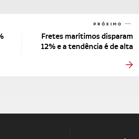
PRÓXIMO
%
Fretes marítimos disparam
12% e a tendência é de alta