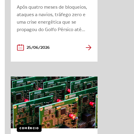
Após quatro meses de bloqueios,
ataques a navios, tráfego zero e
uma crise energética que se
propagou do Golfo Pérsico até...
25/06/2026
COMÉRCIO