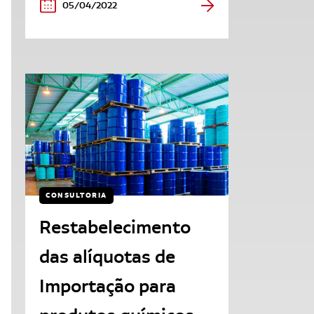
05/04/2022
CONSULTORIA
Restabelecimento
das alíquotas de
Importação para