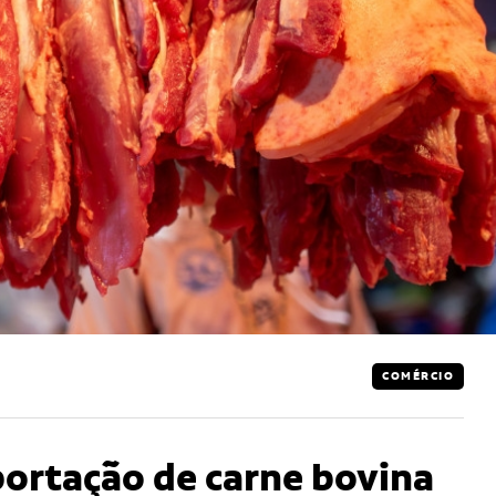
COMÉRCIO
ortação de carne bovina