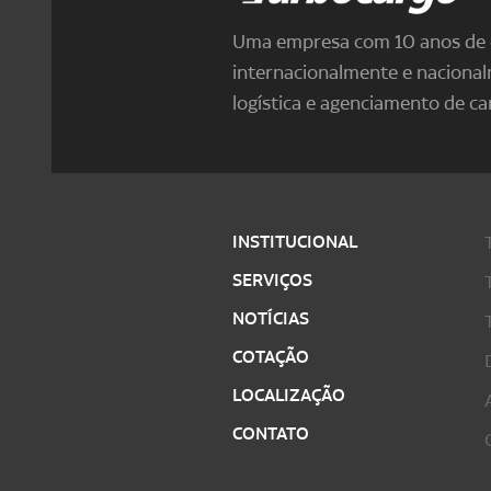
Uma empresa com 10 anos de e
internacionalmente e naciona
logística e agenciamento de ca
INSTITUCIONAL
SERVIÇOS
NOTÍCIAS
COTAÇÃO
LOCALIZAÇÃO
CONTATO