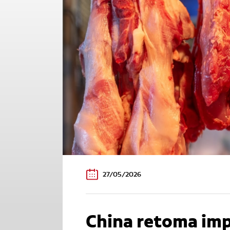
27/05/2026
China retoma imp