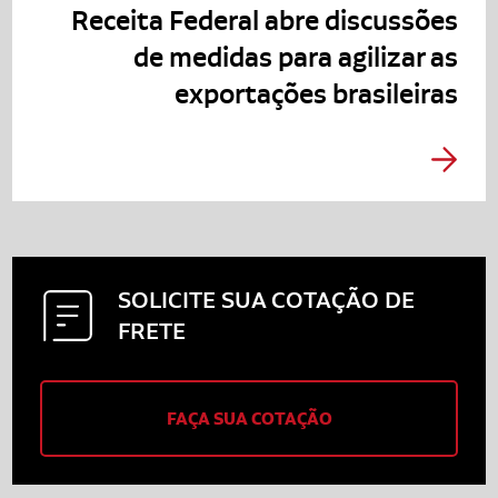
Receita Federal abre discussões
de medidas para agilizar as
exportações brasileiras
SOLICITE SUA
COTAÇÃO DE
FRETE
FAÇA SUA COTAÇÃO