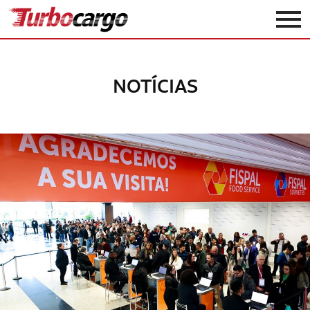
Turbocargo
NOTÍCIAS