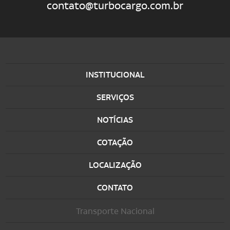
contato@turbocargo.com.br
INSTITUCIONAL
SERVIÇOS
NOTÍCIAS
COTAÇÃO
LOCALIZAÇÃO
CONTATO
Transporte Nacional