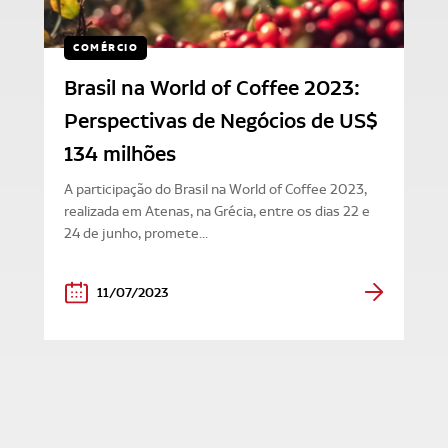
COMÉRCIO
Brasil na World of Coffee 2023:
Perspectivas de Negócios de US$
134 milhões
A participação do Brasil na World of Coffee 2023,
realizada em Atenas, na Grécia, entre os dias 22 e
24 de junho, promete...
11/07/2023