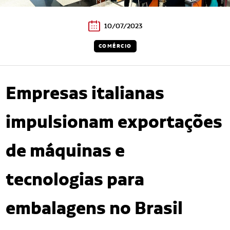
10/07/2023
COMÉRCIO
Empresas italianas
impulsionam exportações
de máquinas e
tecnologias para
embalagens no Brasil