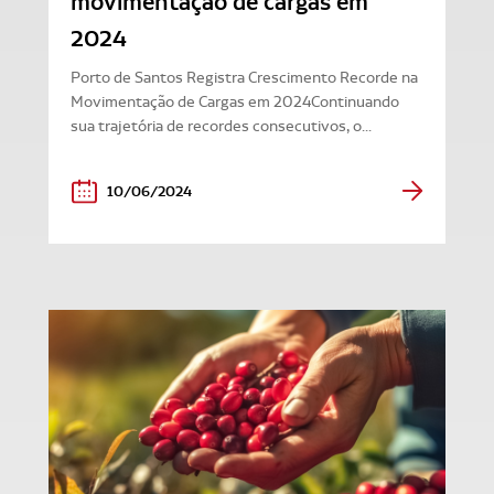
movimentação de cargas em
2024
Porto de Santos Registra Crescimento Recorde na
Movimentação de Cargas em 2024Continuando
sua trajetória de recordes consecutivos, o...
10/06/2024