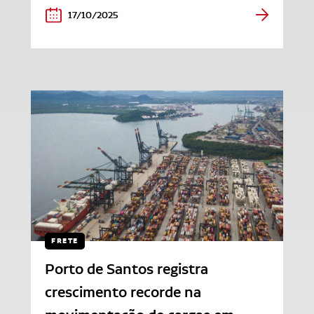
17/10/2025
FRETE
Porto de Santos registra
crescimento recorde na