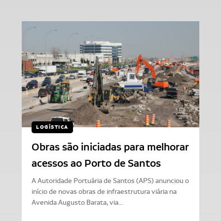
LOGÍSTICA
Obras são iniciadas para melhorar
acessos ao Porto de Santos
A Autoridade Portuária de Santos (APS) anunciou o
início de novas obras de infraestrutura viária na
Avenida Augusto Barata, via...