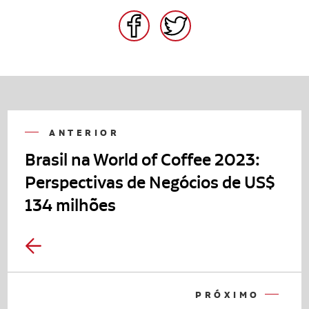
FACEBOOK
TWITTER
ANTERIOR
Brasil na World of Coffee 2023:
Perspectivas de Negócios de US$
134 milhões
PRÓXIMO