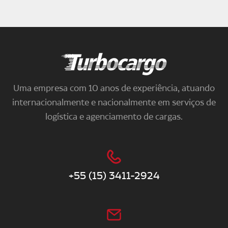
Turbocargo
Uma empresa com 10 anos de experiência, atuando
internacionalmente e nacionalmente em serviços de
logística e agenciamento de cargas.
+55 (15) 3411-2924