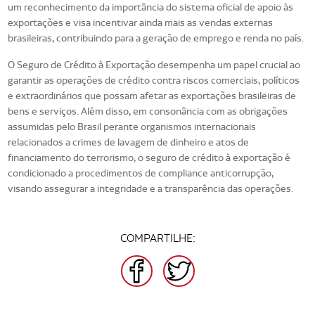
um reconhecimento da importância do sistema oficial de apoio às
exportações e visa incentivar ainda mais as vendas externas
brasileiras, contribuindo para a geração de emprego e renda no país.
O Seguro de Crédito à Exportação desempenha um papel crucial ao
garantir as operações de crédito contra riscos comerciais, políticos
e extraordinários que possam afetar as exportações brasileiras de
bens e serviços. Além disso, em consonância com as obrigações
assumidas pelo Brasil perante organismos internacionais
relacionados a crimes de lavagem de dinheiro e atos de
financiamento do terrorismo, o seguro de crédito à exportação é
condicionado a procedimentos de compliance anticorrupção,
visando assegurar a integridade e a transparência das operações.
COMPARTILHE:
FACEBOOK
TWITTER