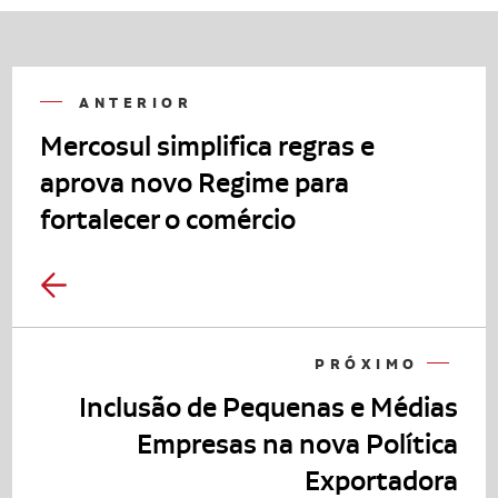
ANTERIOR
Mercosul simplifica regras e
aprova novo Regime para
fortalecer o comércio
PRÓXIMO
Inclusão de Pequenas e Médias
Empresas na nova Política
Exportadora