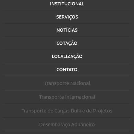
INSTITUCIONAL
SERVIÇOS
NOTÍCIAS
COTAÇÃO
LOCALIZAÇÃO
CONTATO
Transporte Nacional
Transporte Internacional
Transporte de Cargas Bulk e de Projetos
Desembaraço Aduaneiro