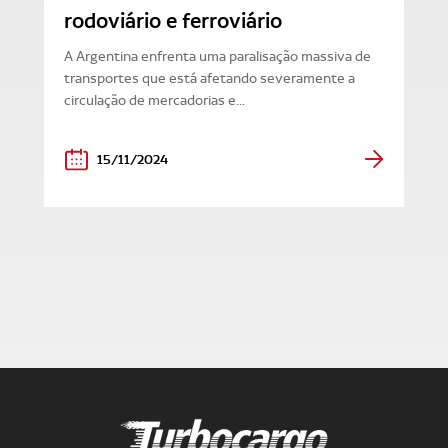
rodoviário e ferroviário
A Argentina enfrenta uma paralisação massiva de
transportes que está afetando severamente a
circulação de mercadorias e...
15/11/2024
Turbocargo