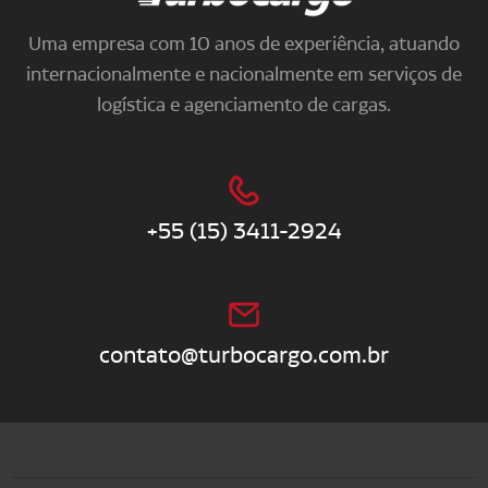
Uma empresa com 10 anos de experiência, atuando
internacionalmente e nacionalmente em serviços de
logística e agenciamento de cargas.
+55 (15) 3411-2924
contato@turbocargo.com.br