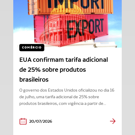
COMÉRCIO
EUA confirmam tarifa adicional
de 25% sobre produtos
brasileiros
O governo dos Estados Unidos oficializou no dia 16
de julho, uma tarifa adicional de 25% sobre
produtos brasileiros, com vigência a partir de...
20/07/2026