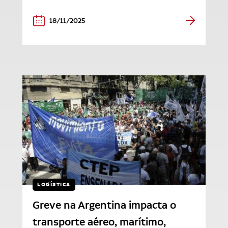
18/11/2025
LOGÍSTICA
Greve na Argentina impacta o
transporte aéreo, marítimo,