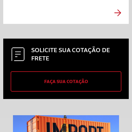
SOLICITE SUA
COTAÇÃO DE
FRETE
FAÇA SUA COTAÇÃO