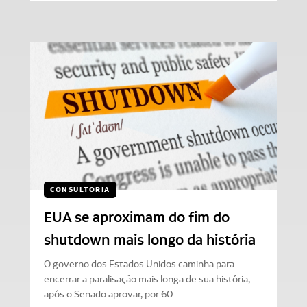
CONSULTORIA
EUA se aproximam do fim do
shutdown mais longo da história
O governo dos Estados Unidos caminha para
encerrar a paralisação mais longa de sua história,
após o Senado aprovar, por 60...