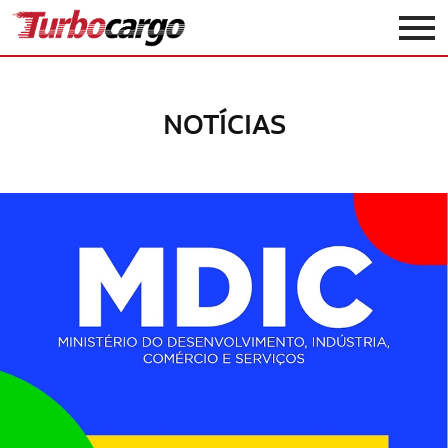
Turbocargo
NOTÍCIAS