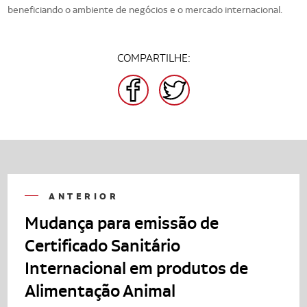
beneficiando o ambiente de negócios e o mercado internacional.
COMPARTILHE:
FACEBOOK
TWITTER
ANTERIOR
Mudança para emissão de
Certificado Sanitário
Internacional em produtos de
Alimentação Animal