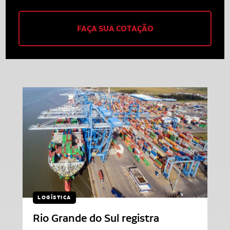
FAÇA SUA COTAÇÃO
LOGÍSTICA
Rio Grande do Sul registra