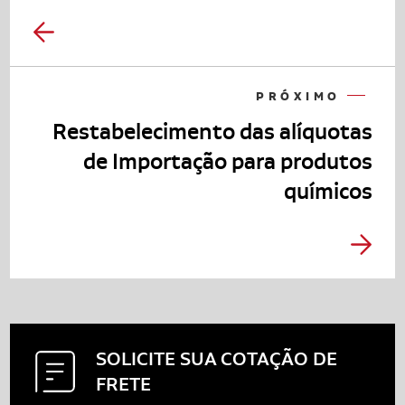
PRÓXIMO
Restabelecimento das alíquotas
de Importação para produtos
químicos
SOLICITE SUA
COTAÇÃO DE
FRETE