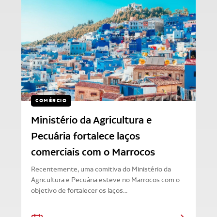
COMÉRCIO
Ministério da Agricultura e
Pecuária fortalece laços
comerciais com o Marrocos
Recentemente, uma comitiva do Ministério da
Agricultura e Pecuária esteve no Marrocos com o
objetivo de fortalecer os laços...