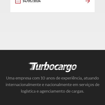
14/05/2024
Turbocargo
Uma empresa com 10 anos de experiência, atuando
internacionalmente e nacionalmente em serviços de
logística e agenciamento de cargas.