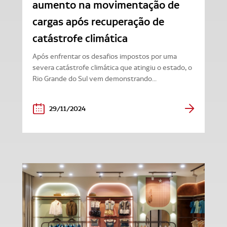
aumento na movimentação de
cargas após recuperação de
catástrofe climática
Após enfrentar os desafios impostos por uma
severa catástrofe climática que atingiu o estado, o
Rio Grande do Sul vem demonstrando...
29/11/2024