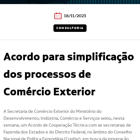
18/11/2023
CONSULTORIA
Acordo para simplificação
dos processos de
Comércio Exterior
A Secretaria de Comércio Exterior do Ministério do
Desenvolvimento, Indústria, Comércio e Serviços selou, nesta
semana, um Acordo de Cooperação Técnica com as secretarias de
Fazenda dos Estados e do Distrito Federal, no âmbito do Conselho
Nacional de Política Fazendária (Confaz), em busca da integração