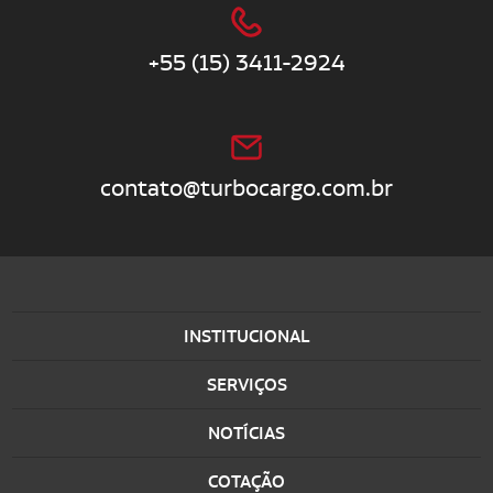
+55 (15) 3411-2924
contato@turbocargo.com.br
INSTITUCIONAL
SERVIÇOS
NOTÍCIAS
COTAÇÃO