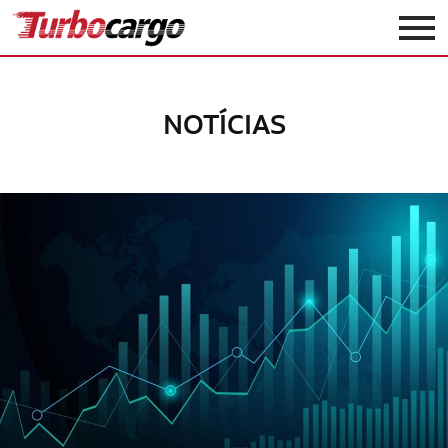
Turbocargo
NOTÍCIAS