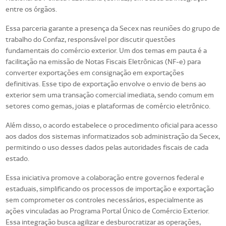
entre os órgãos.
Essa parceria garante a presença da Secex nas reuniões do grupo de
trabalho do Confaz, responsável por discutir questões
fundamentais do comércio exterior. Um dos temas em pauta é a
facilitação na emissão de Notas Fiscais Eletrônicas (NF-e) para
converter exportações em consignação em exportações
definitivas. Esse tipo de exportação envolve o envio de bens ao
exterior sem uma transação comercial imediata, sendo comum em
setores como gemas, joias e plataformas de comércio eletrônico.
Além disso, o acordo estabelece o procedimento oficial para acesso
aos dados dos sistemas informatizados sob administração da Secex,
permitindo o uso desses dados pelas autoridades fiscais de cada
estado.
Essa iniciativa promove a colaboração entre governos federal e
estaduais, simplificando os processos de importação e exportação
sem comprometer os controles necessários, especialmente as
ações vinculadas ao Programa Portal Único de Comércio Exterior.
Essa integração busca agilizar e desburocratizar as operações,