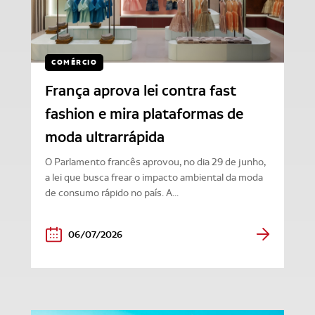
COMÉRCIO
França aprova lei contra fast
fashion e mira plataformas de
moda ultrarrápida
O Parlamento francês aprovou, no dia 29 de junho,
a lei que busca frear o impacto ambiental da moda
de consumo rápido no país. A...
06/07/2026