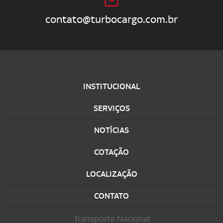
contato@turbocargo.com.br
INSTITUCIONAL
SERVIÇOS
NOTÍCIAS
COTAÇÃO
LOCALIZAÇÃO
CONTATO
Transporte Nacional