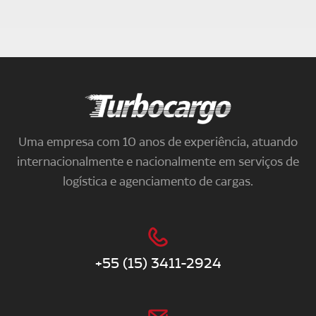
Turbocargo
Uma empresa com 10 anos de experiência, atuando
internacionalmente e nacionalmente em serviços de
logística e agenciamento de cargas.
+55 (15) 3411-2924