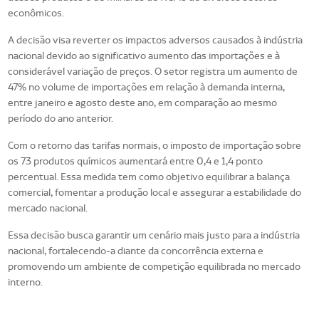
econômicos.
A decisão visa reverter os impactos adversos causados à indústria
nacional devido ao significativo aumento das importações e à
considerável variação de preços. O setor registra um aumento de
47% no volume de importações em relação à demanda interna,
entre janeiro e agosto deste ano, em comparação ao mesmo
período do ano anterior.
Com o retorno das tarifas normais, o imposto de importação sobre
os 73 produtos químicos aumentará entre 0,4 e 1,4 ponto
percentual. Essa medida tem como objetivo equilibrar a balança
comercial, fomentar a produção local e assegurar a estabilidade do
mercado nacional.
Essa decisão busca garantir um cenário mais justo para a indústria
nacional, fortalecendo-a diante da concorrência externa e
promovendo um ambiente de competição equilibrada no mercado
interno.