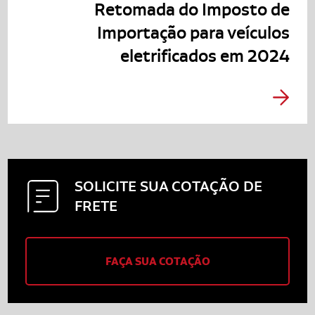
Retomada do Imposto de
Importação para veículos
eletrificados em 2024
SOLICITE SUA
COTAÇÃO DE
FRETE
FAÇA SUA COTAÇÃO