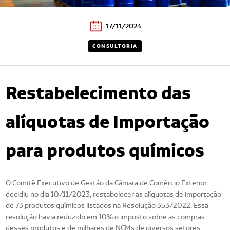
17/11/2023
CONSULTORIA
Restabelecimento das
alíquotas de Importação
para produtos químicos
O Comitê Executivo de Gestão da Câmara de Comércio Exterior
decidiu no dia 10/11/2023, restabelecer as alíquotas de importação
de 73 produtos químicos listados na Resolução 353/2022. Essa
resolução havia reduzido em 10% o imposto sobre as compras
desses produtos e de milhares de NCMs de diversos setores