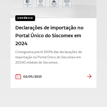
COMÉRCIO
Declarações de importação no
Portal Único do Siscomex em
2024
Cronograma prevê 100% das declarações de
importação no Portal Único do Siscomex em
2024O módulo do Siscomex...
02/05/2023