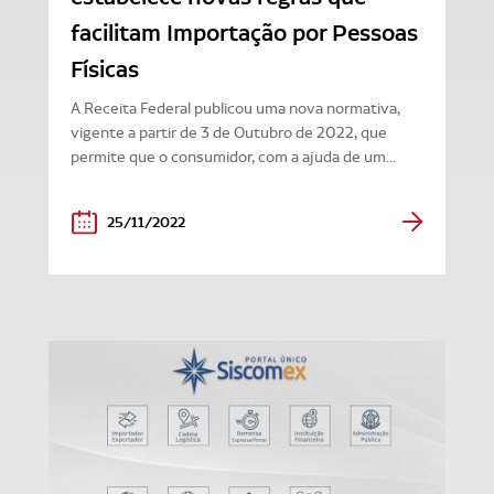
facilitam Importação por Pessoas
Físicas
A Receita Federal publicou uma nova normativa,
vigente a partir de 3 de Outubro de 2022, que
permite que o consumidor, com a ajuda de um...
25/11/2022