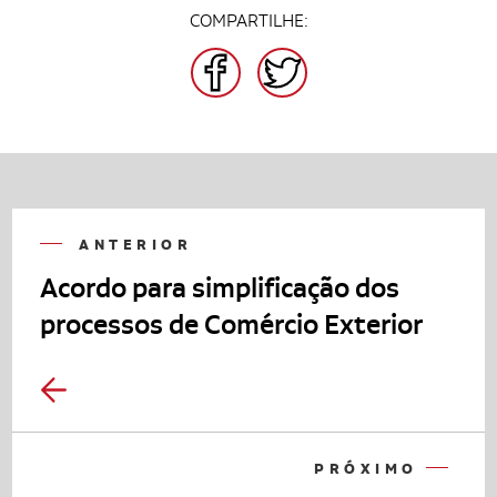
COMPARTILHE:
FACEBOOK
TWITTER
ANTERIOR
Acordo para simplificação dos
processos de Comércio Exterior
PRÓXIMO