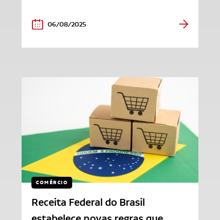
06/08/2025
COMÉRCIO
Receita Federal do Brasil
estabelece novas regras que