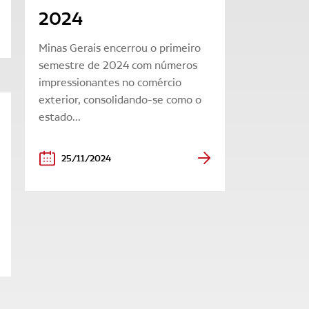
2024
Minas Gerais encerrou o primeiro
semestre de 2024 com números
impressionantes no comércio
exterior, consolidando-se como o
estado...
25/11/2024