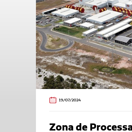
19/07/2024
Zona de Process