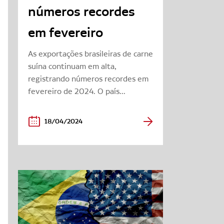
números recordes
em fevereiro
As exportações brasileiras de carne
suína continuam em alta,
registrando números recordes em
fevereiro de 2024. O país...
18/04/2024