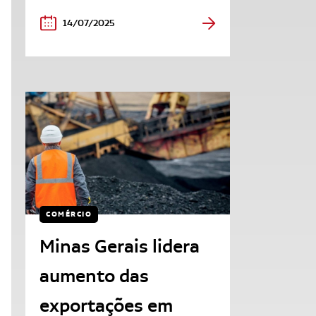
14/07/2025
COMÉRCIO
Minas Gerais lidera
aumento das
exportações em