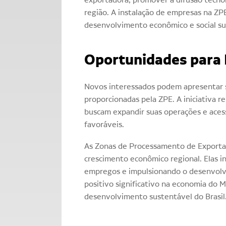
região. A instalação de empresas na ZPE
desenvolvimento econômico e social su
Oportunidades para
Novos interessados podem apresentar s
proporcionadas pela ZPE. A iniciativa
buscam expandir suas operações e aces
favoráveis.
As Zonas de Processamento de Exporta
crescimento econômico regional. Elas i
empregos e impulsionando o desenvolv
positivo significativo na economia do 
desenvolvimento sustentável do Brasil