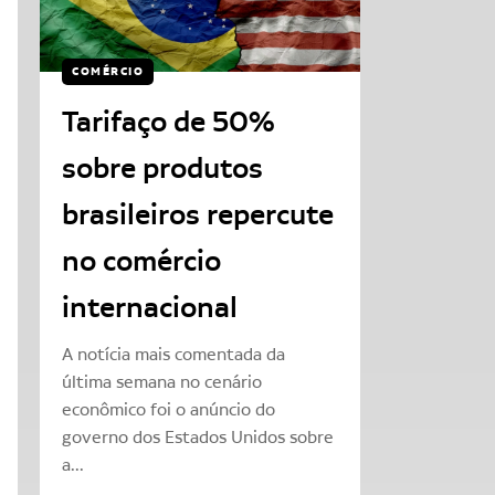
COMÉRCIO
Tarifaço de 50%
sobre produtos
brasileiros repercute
no comércio
internacional
A notícia mais comentada da
última semana no cenário
econômico foi o anúncio do
governo dos Estados Unidos sobre
a...