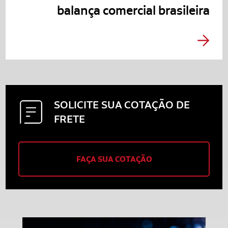
balança comercial brasileira
SOLICITE SUA
COTAÇÃO DE
FRETE
FAÇA SUA COTAÇÃO