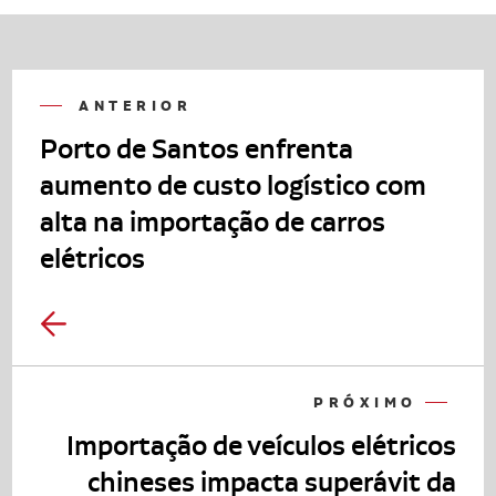
ANTERIOR
Porto de Santos enfrenta
aumento de custo logístico com
alta na importação de carros
elétricos
PRÓXIMO
Importação de veículos elétricos
chineses impacta superávit da