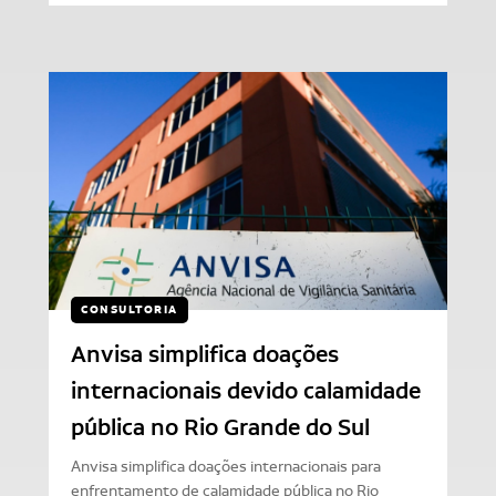
CONSULTORIA
Anvisa simplifica doações
internacionais devido calamidade
pública no Rio Grande do Sul
Anvisa simplifica doações internacionais para
enfrentamento de calamidade pública no Rio