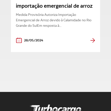
importação emergencial de arroz
Medida Provisória Autoriza Importação
Emergencial de Arroz devido à Calamidade no Rio
Grande do SulEm resposta à...
28/05/2024
Turbocargo