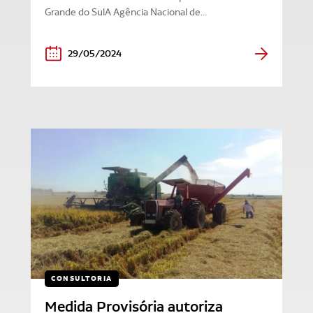
Grande do SulA Agência Nacional de...
29/05/2024
CONSULTORIA
Medida Provisória autoriza