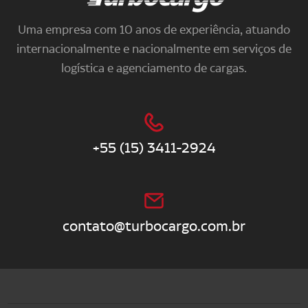
Uma empresa com 10 anos de experiência, atuando
internacionalmente e nacionalmente em serviços de
logística e agenciamento de cargas.
+55 (15) 3411-2924
contato@turbocargo.com.br