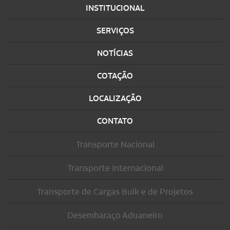
INSTITUCIONAL
SERVIÇOS
NOTÍCIAS
COTAÇÃO
LOCALIZAÇÃO
CONTATO
Transporte Nacional
Transporte Internacional
Transporte de Cargas Bulk e de Projetos
Desembaraço Aduaneiro